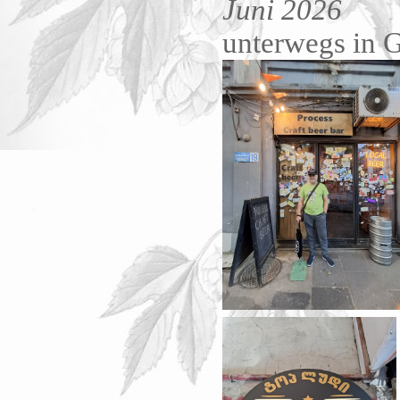
Juni 2026
unterwegs in 