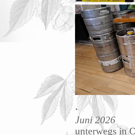
.
Juni 2026
unterwegs in 