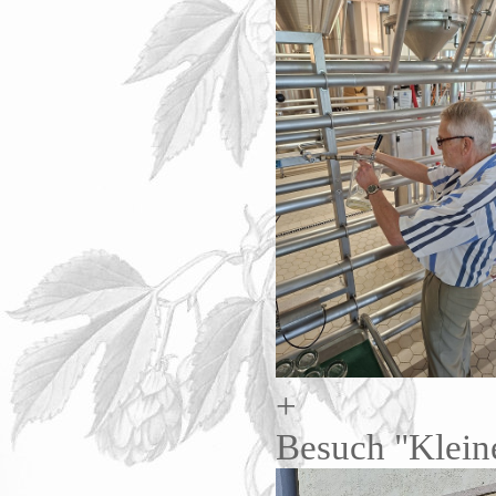
+
Besuch "Klein