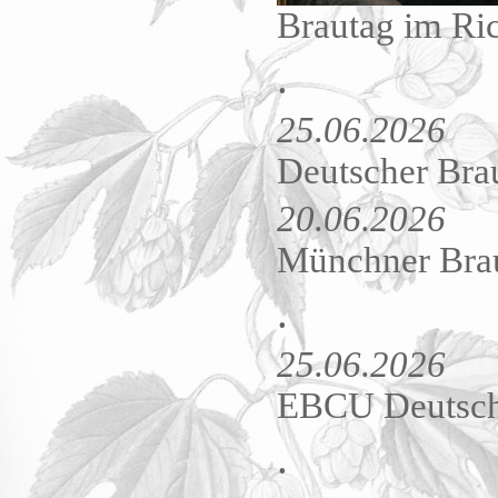
Brautag im Ri
.
25.06.2026
Deutscher Brau
20.06.2026
Münchner Brau
.
25.06.2026
EBCU Deutschl
.