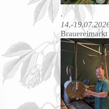
.
14.-19.07.202
Brauereimarkt