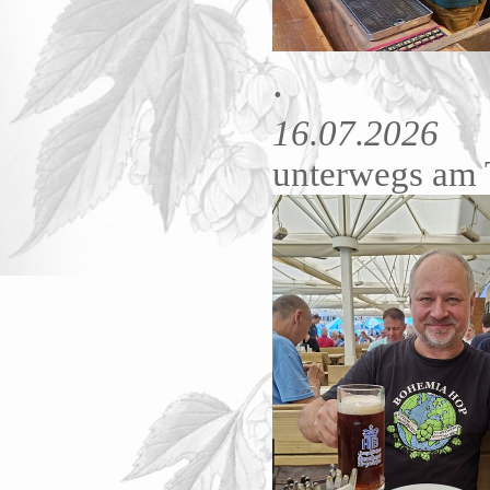
.
16.07.2026
unterwegs am 