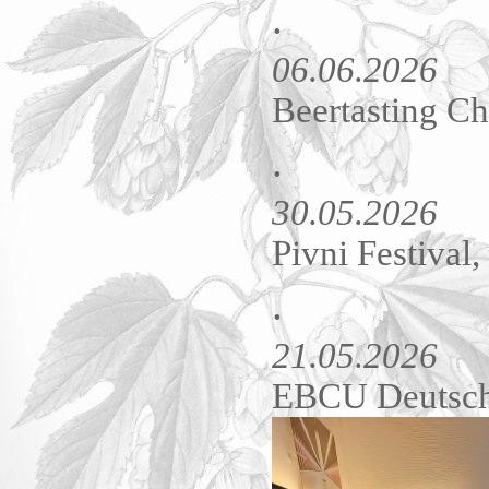
.
06.06.2026
Beertasting Ch
.
30.05.2026
Pivni Festival
.
21.05.2026
EBCU Deutschl