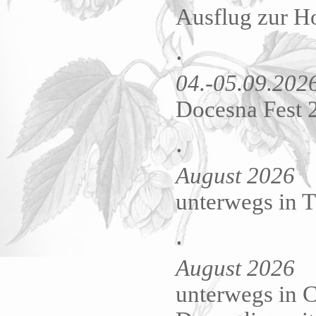
Ausflug zur Ho
.
04.-05.09.202
Docesna Fest 
.
August 2026
unterwegs in T
.
August 2026
unterwegs in 