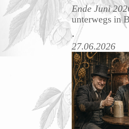
Ende Juni 202
unterwegs in B
.
27.06.2026