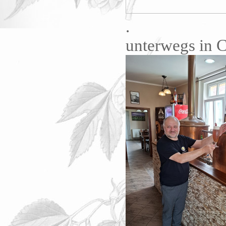
.
unterwegs in 