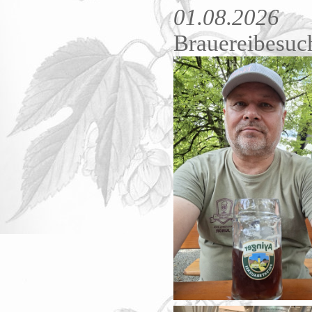
01.08.2026
Brauereibesuc